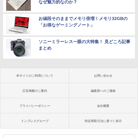
なぜ魅力的なのか？
お値段そのままでメモリ倍増！メモリ32GBの
「お得なゲーミングノート」
ソニーミラーレス一眼の大特集！ 見どころ記事
まとめ
本サイトのご利用について
お問い合わせ
広告掲載のご案内
編集部へのご連絡
プライバシーポリシー
会社概要
インプレスグループ
特定商取引法に基づく表示