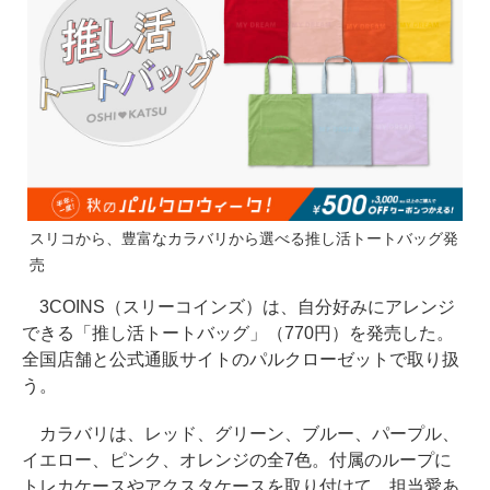
スリコから、豊富なカラバリから選べる推し活トートバッグ発
売
3COINS（スリーコインズ）は、自分好みにアレンジ
できる「推し活トートバッグ」（770円）を発売した。
全国店舗と公式通販サイトのパルクローゼットで取り扱
う。
カラバリは、レッド、グリーン、ブルー、パープル、
イエロー、ピンク、オレンジの全7色。付属のループに
トレカケースやアクスタケースを取り付けて、担当愛あ