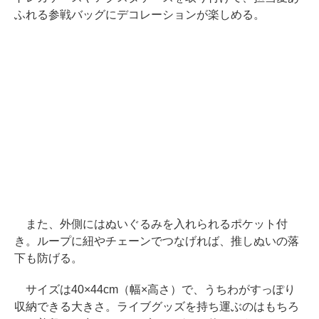
ふれる参戦バッグにデコレーションが楽しめる。
また、外側にはぬいぐるみを入れられるポケット付
き。ループに紐やチェーンでつなげれば、推しぬいの落
下も防げる。
サイズは40×44cm（幅×高さ）で、うちわがすっぽり
収納できる大きさ。ライブグッズを持ち運ぶのはもちろ