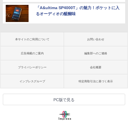
「A&ultima SP4000T」の魅力！ポケットに入
るオーディオの醍醐味
本サイトのご利用について
お問い合わせ
広告掲載のご案内
編集部へのご連絡
プライバシーポリシー
会社概要
インプレスグループ
特定商取引法に基づく表示
PC版で見る