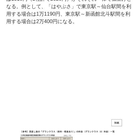
なる。例として、「はやぶさ」で東京駅～仙台駅間を利
用する場合は1万1190円、東京駅～新函館北斗駅間を利
用する場合は2万400円になる。