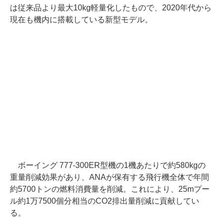
は従来品より最大10kg軽量化したもので、2020年代から
現在も機内に搭載している新型モデル。
ボーイング 777-300ER型機の1機あたりで約580kgの
重量削減効果があり、ANAが保有する飛行機全体で年間
約5700トンの燃料消費量を削減。これにより、25mプー
ル約1万7500個分相当のCO2排出量削減に貢献してい
る。