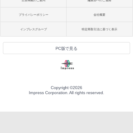
広告掲載のご案内
編集部へのご連絡
プライバシーポリシー
会社概要
インプレスグループ
特定商取引法に基づく表示
PC版で見る
Copyright ©
2026
Impress Corporation. All rights reserved.