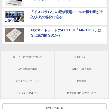
「ドスパラTV」の配信現場に“PAD”撮影班が潜
入!人気の秘訣に迫る!!
AIスマートノートのiFLYTEK「AINOTE 2」は
なぜ魅力的なのか？
本サイトのご利用について
お問い合わせ
広告掲載のご案内
編集部へのご連絡
プライバシーポリシー
会社概要
インプレスグループ
特定商取引法に基づく表示
PC版で見る