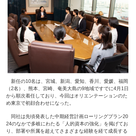
新任の10名は、宮城、新潟、愛知、香川、愛媛、福岡
（2名）、熊本、宮崎、奄美大島の9地域ですでに4月1日
から順次着任しており、今回はオリエンテーションのた
め東京で初顔合わせになった。
同社は先頃発表した中期経営計画ローリングプラン20
24のなかで多岐にわたる「人的資本の強化」を掲げてお
り、部署や所属を超えてさまざまな経験を経て成長する