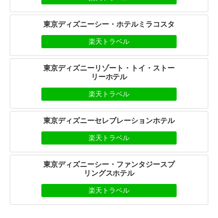
東京ディズニーシー・ホテルミラコスタ
楽天トラベル
東京ディズニーリゾート・トイ・ストー
リーホテル
楽天トラベル
東京ディズニーセレブレーションホテル
楽天トラベル
東京ディズニーシー・ファンタジースプ
リングスホテル
楽天トラベル