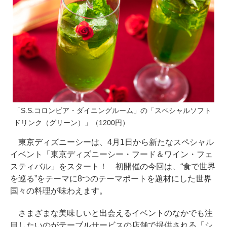
「S.S.コロンビア・ダイニングルーム」の「スペシャルソフト
ドリンク（グリーン）」（1200円）
東京ディズニーシーは、4月1日から新たなスペシャル
イベント「東京ディズニーシー・フード＆ワイン・フェ
スティバル」をスタート！ 初開催の今回は、“食で世界
を巡る”をテーマに8つのテーマポートを題材にした世界
国々の料理が味わえます。
さまざまな美味しいと出会えるイベントのなかでも注
目したいのがテーブルサービスの店舗で提供される「シ