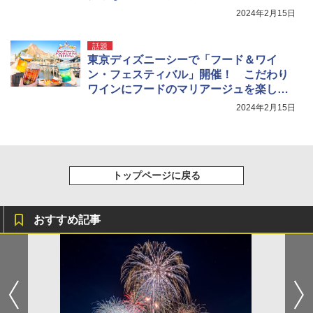
ト」はマストで買い！
2024年2月15日
話題
東京ディズニーシーで「フード＆ワイ
ン・フェスティバル」開催！ こだわり
ワインにフードのマリアージュを楽しみ
尽くそう！
2024年2月15日
トップページに戻る
おすすめ記事