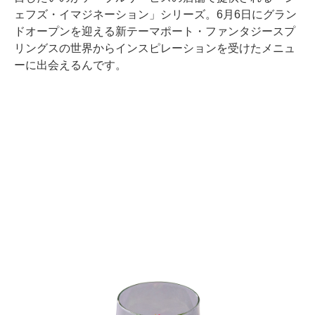
ェフズ・イマジネーション」シリーズ。6月6日にグラン
ドオープンを迎える新テーマポート・ファンタジースプ
リングスの世界からインスピレーションを受けたメニュ
ーに出会えるんです。