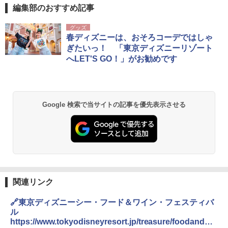
編集部のおすすめ記事
グッズ
春ディズニーは、おそろコーデではしゃ
ぎたいっ！ 「東京ディズニーリゾート
へLET'S GO！」がお勧めです
Google 検索で当サイトの記事を優先表示させる
関連リンク
🔗東京ディズニーシー・フード＆ワイン・フェスティバ
ル
https://www.tokyodisneyresort.jp/treasure/foodandwi