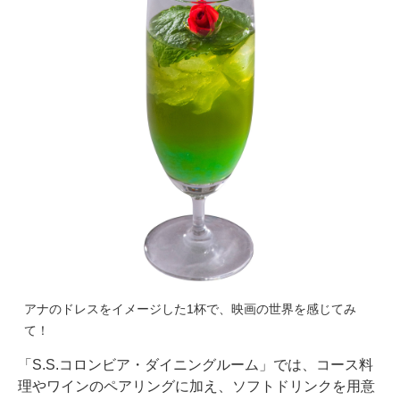
アナのドレスをイメージした1杯で、映画の世界を感じてみ
て！
「S.S.コロンビア・ダイニングルーム」では、コース料
理やワインのペアリングに加え、ソフトドリンクを用意