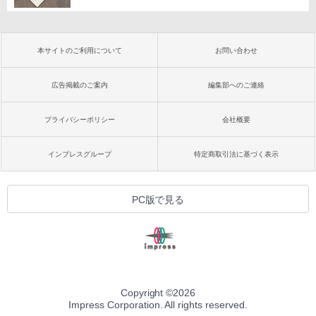
本サイトのご利用について
お問い合わせ
広告掲載のご案内
編集部へのご連絡
プライバシーポリシー
会社概要
インプレスグループ
特定商取引法に基づく表示
PC版で見る
Copyright ©
2026
Impress Corporation. All rights reserved.