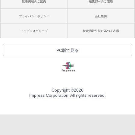
広告掲載のご案内
編集部へのご連絡
プライバシーポリシー
会社概要
インプレスグループ
特定商取引法に基づく表示
PC版で見る
Copyright ©
2026
Impress Corporation. All rights reserved.