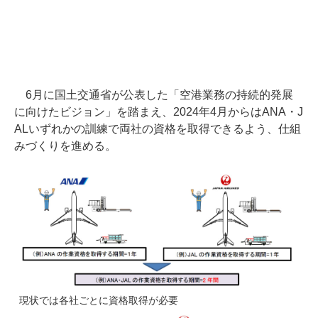
6月に国土交通省が公表した「空港業務の持続的発展
に向けたビジョン」を踏まえ、2024年4月からはANA・J
ALいずれかの訓練で両社の資格を取得できるよう、仕組
みづくりを進める。
現状では各社ごとに資格取得が必要