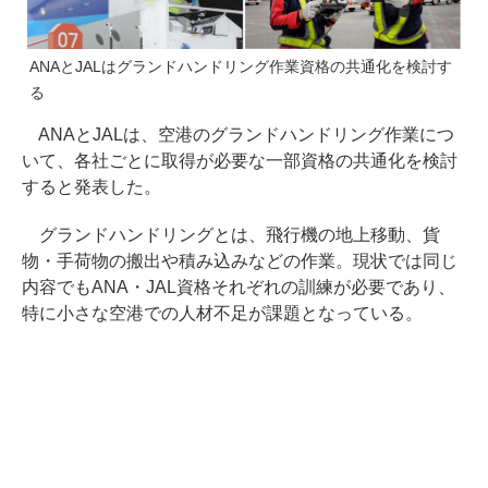
ANAとJALはグランドハンドリング作業資格の共通化を検討す
る
ANAとJALは、空港のグランドハンドリング作業につ
いて、各社ごとに取得が必要な一部資格の共通化を検討
すると発表した。
グランドハンドリングとは、飛行機の地上移動、貨
物・手荷物の搬出や積み込みなどの作業。現状では同じ
内容でもANA・JAL資格それぞれの訓練が必要であり、
特に小さな空港での人材不足が課題となっている。