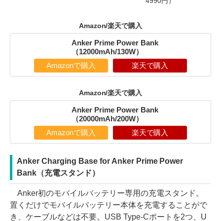
4990円）
Amazon/楽天で購入
Anker Prime Power Bank
（12000mAh/130W）
Amazonで購入
楽天で購入
Amazon/楽天で購入
Anker Prime Power Bank
（20000mAh/200W）
Amazonで購入
楽天で購入
Anker Charging Base for Anker Prime Power
Bank（充電スタンド）
Anker初のモバイルバッテリー専用の充電スタンド。
置くだけでモバイルバッテリー本体を充電することがで
き、ケーブルなどは不要。USB Type-Cポートを2つ、U