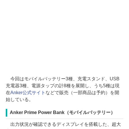
今回はモバイルバッテリー3種、充電スタンド、USB
充電器3種、電源タップの計8種を展開し、うち5種は現
在
Anker公式サイト
などで販売（一部商品は予約）を開
始している。
Anker Prime Power Bank（モバイルバッテリー）
出力状況が確認できるディスプレイを搭載した、超大