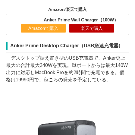
Amazon/楽天で購入
Anker Prime Wall Charger（100W）
Amazonで購入
楽天で購入
Anker Prime Desktop Charger（USB急速充電器）
デスクトップ据え置き型のUSB充電器で、Anker史上
最大の合計最大240Wを実現。単ポートからは最大140W
出力に対応しMacBook Proを約2時間で充電できる。価
格は19990円で、秋ごろの発売を予定している。