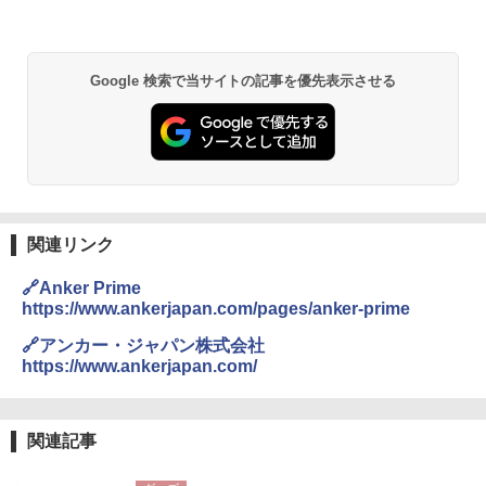
Google 検索で当サイトの記事を優先表示させる
関連リンク
🔗Anker Prime
https://www.ankerjapan.com/pages/anker-prime
🔗アンカー・ジャパン株式会社
https://www.ankerjapan.com/
関連記事