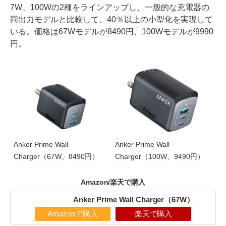
7W、100Wの2種をラインアップし、一般的な充電器の
同出力モデルと比較して、40％以上の小型化を実現して
いる。価格は67Wモデルが8490円、100Wモデルが9990
円。
Anker Prime Wall
Anker Prime Wall
Charger（67W、8490円）
Charger（100W、9490円）
Amazon/楽天で購入
Anker Prime Wall Charger（67W）
Amazonで購入
楽天で購入