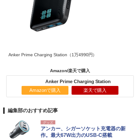
Anker Prime Charging Station（1万4990円）
Amazon/楽天で購入
Anker Prime Charging Station
Amazonで購入
楽天で購入
編集部のおすすめ記事
グッズ
アンカー、シガーソケット充電器の新
作。最大67W出力のUSB-C搭載