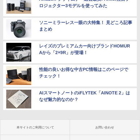
ロジェクター3モデルを使ってみた
ソニーミラーレス一眼の大特集！ 見どころ記事
まとめ
レイズのプレミアムカー向けブランドHOMUR
Aから「2×9R」が登場！
性能の良いお得な中古PC情報はこのページで
チェック！
AIスマートノートのiFLYTEK「AINOTE 2」は
なぜ魅力的なのか？
本サイトのご利用について
お問い合わせ