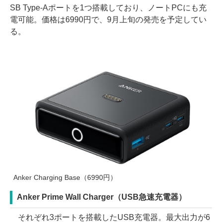
SB Type-Aポートを1つ搭載しており、ノートPCにも充
電可能。価格は6990円で、9月上旬の発売を予定してい
る。
Anker Charging Base（6990円）
Anker Prime Wall Charger（USB急速充電器）
それぞれ3ポートを搭載したUSB充電器。最大出力が6