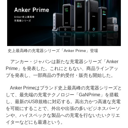
史上最高峰の充電器シリーズ「Anker Prime」登場
アンカー・ジャパンは新たな充電器シリーズ「Anker
Prime」を発表した。これにともない、商品ラインアッ
プを発表し、一部商品の予約受付・販売も開始した。
Anker Primeはブランド史上最高峰の充電器シリーズと
して、最先端の充電テクノロジー「GaNPrime」を搭載
し、最新のUSB規格に対応する。高出力かつ高速な充電
を可能にすることで、外出や出張の多いビジネスパーソ
ンや、ハイスペックな製品への充電を行ないたいクリエ
イターなどにも最適という。