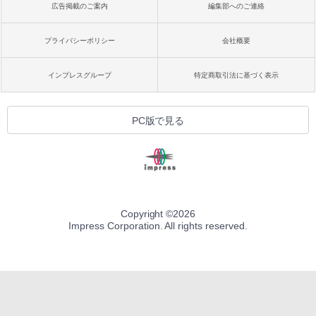
広告掲載のご案内
編集部へのご連絡
プライバシーポリシー
会社概要
インプレスグループ
特定商取引法に基づく表示
PC版で見る
Copyright ©
2026
Impress Corporation. All rights reserved.