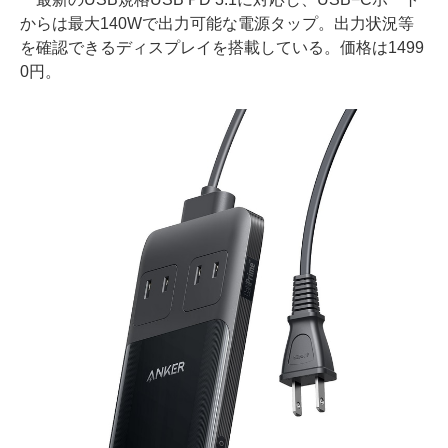
からは最大140Wで出力可能な電源タップ。出力状況等
を確認できるディスプレイを搭載している。価格は1499
0円。