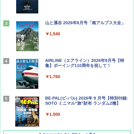
山と溪谷 2026年8月号「南アルプス大全」
￥1,540
AIRLINE（エアライン）2026年9月号【特
集】ボーイング110周年を祝して！
￥1,760
BE-PAL(ビ-パル) 2026年 9 月号【特別付録:
SOTO ミニマル"旅"財布 ランダム2種】
￥1,500