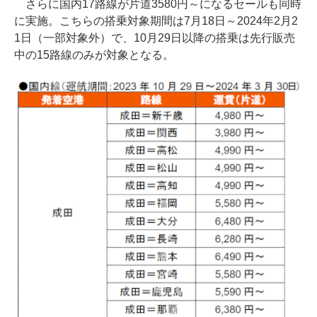
さらに国内17路線が片道3580円～になるセールも同時
に実施。こちらの搭乗対象期間は7月18日～2024年2月2
1日（一部対象外）で、10月29日以降の搭乗は先行販売
中の15路線のみが対象となる。