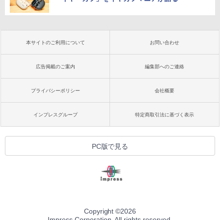
本サイトのご利用について
お問い合わせ
広告掲載のご案内
編集部へのご連絡
プライバシーポリシー
会社概要
インプレスグループ
特定商取引法に基づく表示
PC版で見る
Copyright ©
2026
Impress Corporation. All rights reserved.