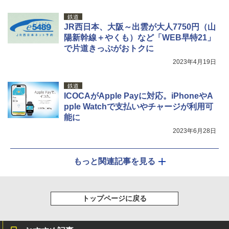
鉄道
JR西日本、大阪～出雲が大人7750円（山
陽新幹線＋やくも）など「WEB早特21」
で片道きっぷがおトクに
2023年4月19日
鉄道
ICOCAがApple Payに対応。iPhoneやA
pple Watchで支払いやチャージが利用可
能に
2023年6月28日
もっと関連記事を見る
トップページに戻る