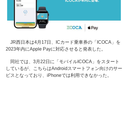
JR西日本は4月17日、ICカード乗車券の「ICOCA」を
2023年内にApple Payに対応させると発表した。
同社では、3月22日に「モバイルICOCA」をスタート
しているが、こちらはAndroidスマートフォン向けのサー
ビスとなっており、iPhoneでは利用できなかった。