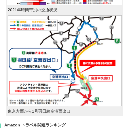
2021年時間帯別の交通状況
東京方面から1号羽田線空港西出口
Amazon トラベル関連ランキング