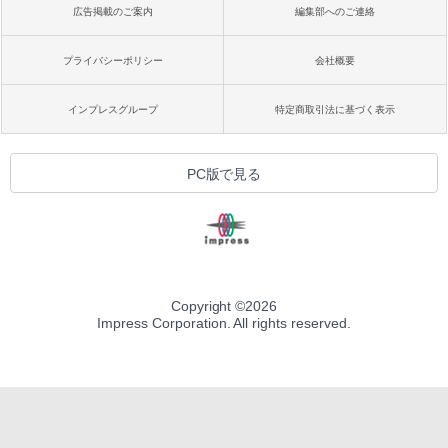
広告掲載のご案内
編集部へのご連絡
プライバシーポリシー
会社概要
インプレスグループ
特定商取引法に基づく表示
PC版で見る
Copyright ©
2026
Impress Corporation. All rights reserved.