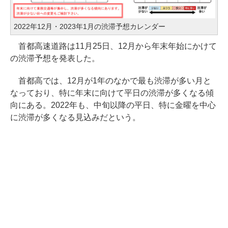
2022年12月・2023年1月の渋滞予想カレンダー
首都高速道路は11月25日、12月から年末年始にかけて
の渋滞予想を発表した。
首都高では、12月が1年のなかで最も渋滞が多い月と
なっており、特に年末に向けて平日の渋滞が多くなる傾
向にある。2022年も、中旬以降の平日、特に金曜を中心
に渋滞が多くなる見込みだという。