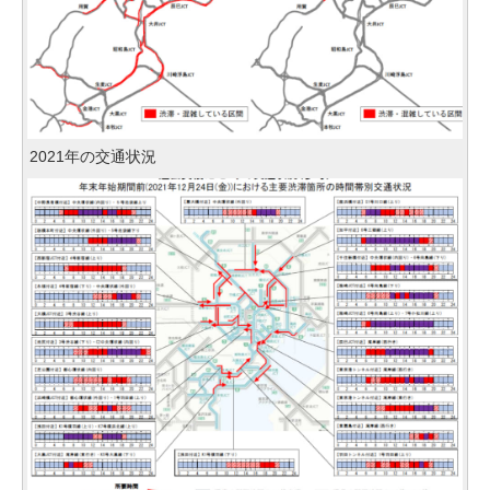
2021年の交通状況