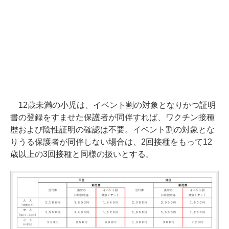
12歳未満の小児は、イベント割の対象となりかつ証明
書の登録をすませた保護者が同伴すれば、ワクチン接種
歴および陰性証明の確認は不要。イベント割の対象とな
りうる保護者が同伴しない場合は、2回接種をもって12
歳以上の3回接種と同様の扱いとする。