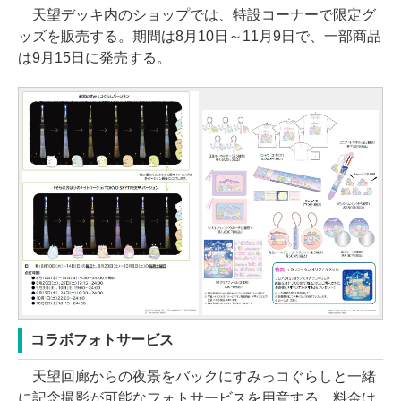
天望デッキ内のショップでは、特設コーナーで限定グ
ッズを販売する。期間は8月10日～11月9日で、一部商品
は9月15日に発売する。
コラボフォトサービス
天望回廊からの夜景をバックにすみっコぐらしと一緒
に記念撮影が可能なフォトサービスを用意する。料金は