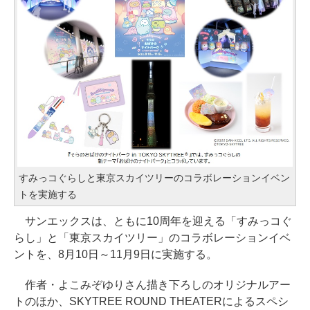
すみっコぐらしと東京スカイツリーのコラボレーションイベン
トを実施する
サンエックスは、ともに10周年を迎える「すみっコぐ
らし」と「東京スカイツリー」のコラボレーションイベ
ントを、8月10日～11月9日に実施する。
作者・よこみぞゆりさん描き下ろしのオリジナルアー
トのほか、SKYTREE ROUND THEATERによるスペシ