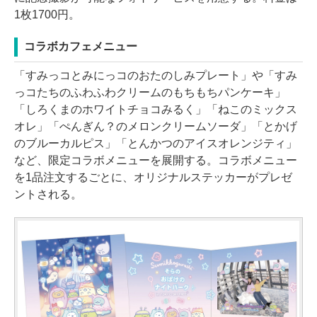
1枚1700円。
コラボカフェメニュー
「すみっコとみにっコのおたのしみプレート」や「すみ
っコたちのふわふわクリームのもちもちパンケーキ」
「しろくまのホワイトチョコみるく」「ねこのミックス
オレ」「ぺんぎん？のメロンクリームソーダ」「とかげ
のブルーカルピス」「とんかつのアイスオレンジティ」
など、限定コラボメニューを展開する。コラボメニュー
を1品注文するごとに、オリジナルステッカーがプレゼ
ントされる。