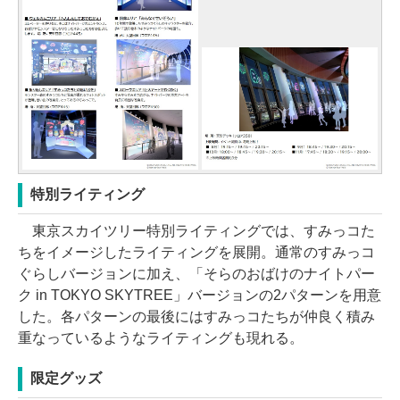
特別ライティング
東京スカイツリー特別ライティングでは、すみっコた
ちをイメージしたライティングを展開。通常のすみっコ
ぐらしバージョンに加え、「そらのおばけのナイトパー
ク in TOKYO SKYTREE」バージョンの2パターンを用意
した。各パターンの最後にはすみっコたちが仲良く積み
重なっているようなライティングも現れる。
限定グッズ