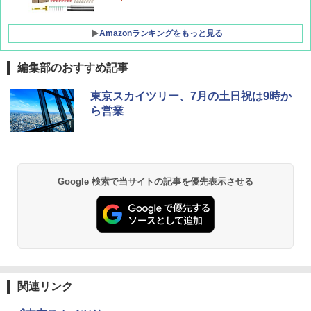
Amazonランキングをもっと見る
編集部のおすすめ記事
東京スカイツリー、7月の土日祝は9時か
ら営業
Google 検索で当サイトの記事を優先表示させる
関連リンク