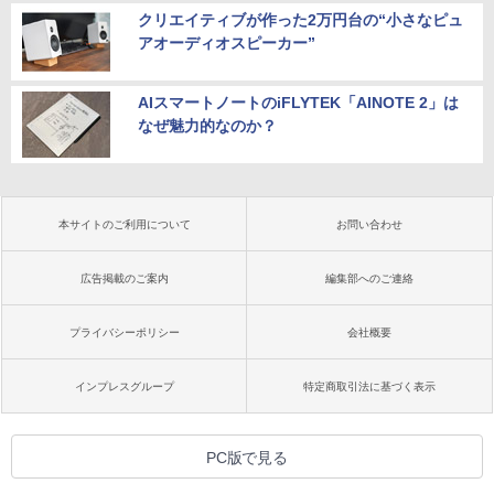
クリエイティブが作った2万円台の“小さなピュ
アオーディオスピーカー”
AIスマートノートのiFLYTEK「AINOTE 2」は
なぜ魅力的なのか？
本サイトのご利用について
お問い合わせ
広告掲載のご案内
編集部へのご連絡
プライバシーポリシー
会社概要
インプレスグループ
特定商取引法に基づく表示
PC版で見る