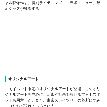
ャル映像作品、特別ライティング、コラボメニュー、限
定グッズが登場する。
オリジナルアート
同イベント限定のオリジナルアートが登場。このオリ
ジナルアートを中心に、写真や動画を撮れるフォトスポ
ットも用意した。また、東京スカイツリーの各所にすみ
っコたちが隠れているという。