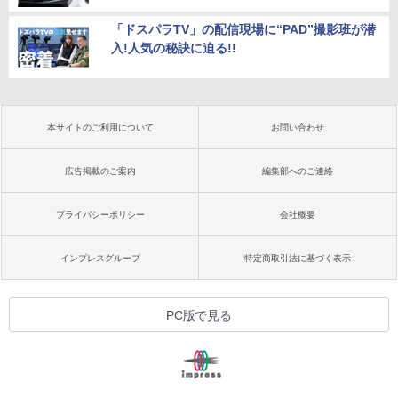
「ドスパラTV」の配信現場に“PAD”撮影班が潜
入!人気の秘訣に迫る!!
本サイトのご利用について
お問い合わせ
広告掲載のご案内
編集部へのご連絡
プライバシーポリシー
会社概要
インプレスグループ
特定商取引法に基づく表示
PC版で見る