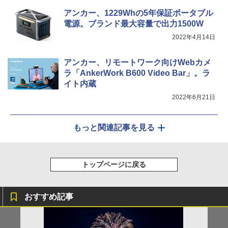
アンカー、1229Whの5年保証ポータブル
電源。ブランド最大容量で出力1500W
2022年4月14日
アンカー、リモートワーク向けWebカメ
ラ「AnkerWork B600 Video Bar」。ラ
イト内蔵
2022年6月21日
もっと関連記事を見る
トップページに戻る
おすすめ記事