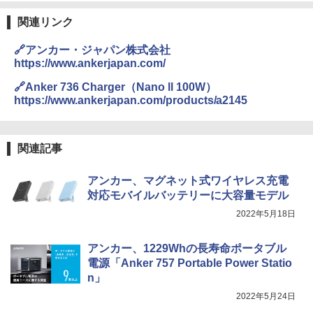
関連リンク
🔗アンカー・ジャパン株式会社
https://www.ankerjapan.com/
🔗Anker 736 Charger（Nano ll 100W）
https://www.ankerjapan.com/products/a2145
関連記事
アンカー、マグネット式ワイヤレス充電
対応モバイルバッテリーに大容量モデル
2022年5月18日
アンカー、1229Whの長寿命ポータブル
電源「Anker 757 Portable Power Statio
n」
2022年5月24日