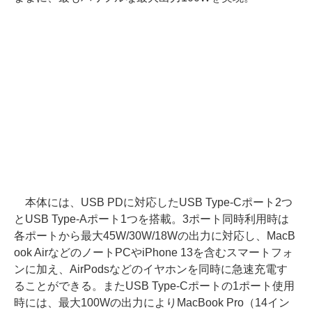
本体には、USB PDに対応したUSB Type-Cポート2つ
とUSB Type-Aポート1つを搭載。3ポート同時利用時は
各ポートから最大45W/30W/18Wの出力に対応し、MacB
ook AirなどのノートPCやiPhone 13を含むスマートフォ
ンに加え、AirPodsなどのイヤホンを同時に急速充電す
ることができる。またUSB Type-Cポートの1ポート使用
時には、最大100Wの出力によりMacBook Pro（14イン