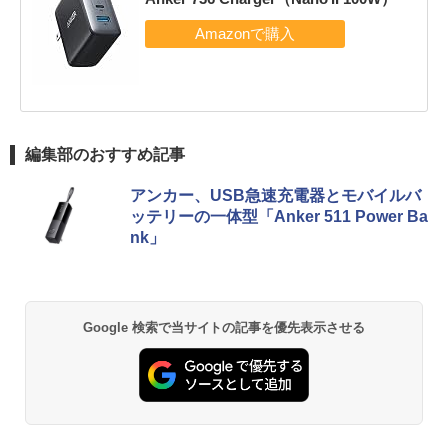
編集部のおすすめ記事
アンカー、USB急速充電器とモバイルバ
ッテリーの一体型「Anker 511 Power Ba
nk」
Google 検索で当サイトの記事を優先表示させる