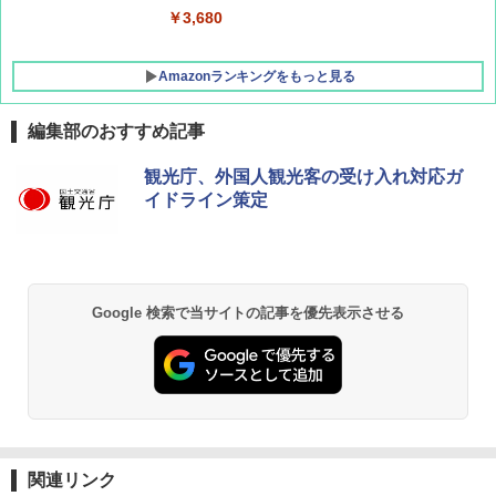
￥-
￥3,680
Amazonランキングをもっと見る
編集部のおすすめ記事
観光庁、外国人観光客の受け入れ対応ガ
イドライン策定
Google 検索で当サイトの記事を優先表示させる
関連リンク