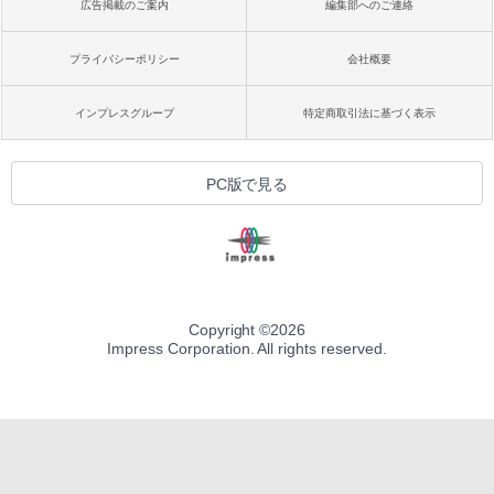
広告掲載のご案内
編集部へのご連絡
プライバシーポリシー
会社概要
インプレスグループ
特定商取引法に基づく表示
PC版で見る
Copyright ©
2026
Impress Corporation. All rights reserved.