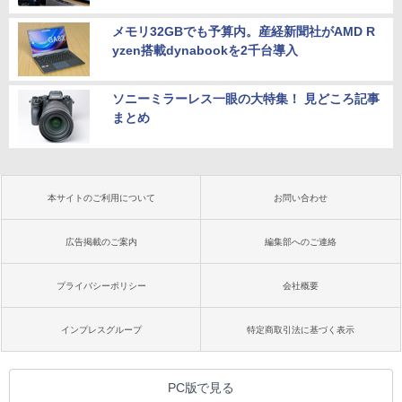
メモリ32GBでも予算内。産経新聞社がAMD R
yzen搭載dynabookを2千台導入
ソニーミラーレス一眼の大特集！ 見どころ記事
まとめ
本サイトのご利用について
お問い合わせ
広告掲載のご案内
編集部へのご連絡
プライバシーポリシー
会社概要
インプレスグループ
特定商取引法に基づく表示
PC版で見る