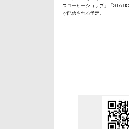
スコーヒーショップ」「STATI
が配信される予定。