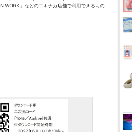
ON WORK」などのエキナカ店舗で利用できるもの