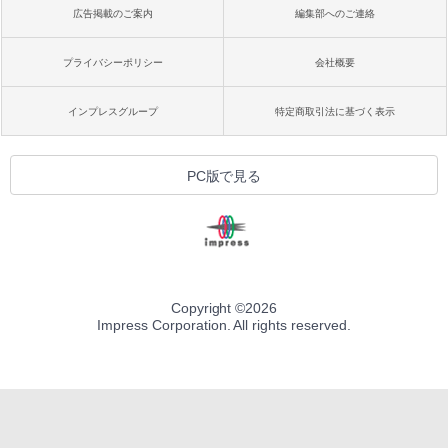
広告掲載のご案内
編集部へのご連絡
プライバシーポリシー
会社概要
インプレスグループ
特定商取引法に基づく表示
PC版で見る
Copyright ©
2026
Impress Corporation. All rights reserved.