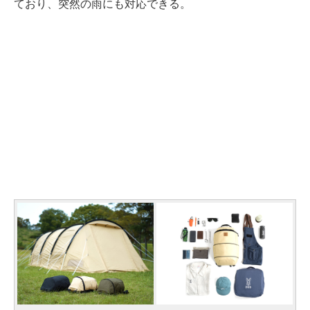
ており、突然の雨にも対応できる。