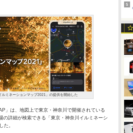
奈川イルミネーションマップ2021」の提供を開始した
 MAP」は、地図上で東京・神奈川で開催されている
会場の詳細が検索できる「東京・神奈川イルミネーシ
始した。