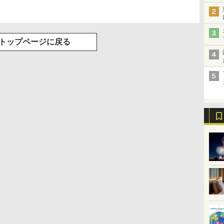
トップページに戻る