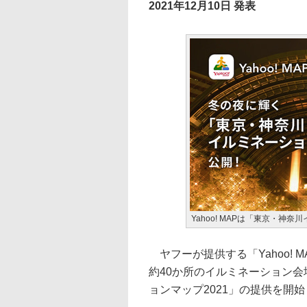
2021年12月10日 発表
Yahoo! MAPは「東京・神
ヤフーが提供する「Yahoo!
約40か所のイルミネーション
ョンマップ2021」の提供を開