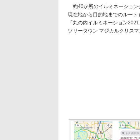
約40か所のイルミネーション
現在地から目的地までのルートも
「丸の内イルミネーション2021」「HIB
ツリータウン マジカルクリスマ