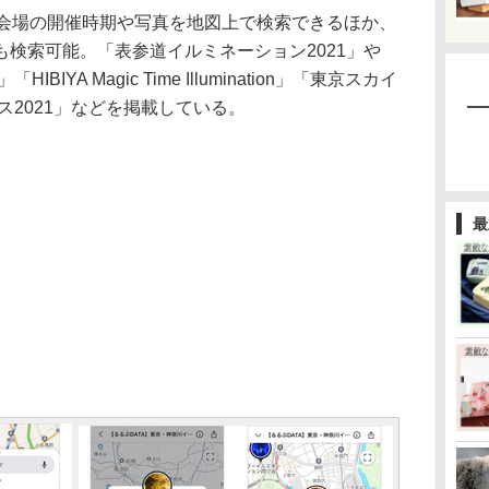
会場の開催時期や写真を地図上で検索できるほか、
検索可能。「表参道イルミネーション2021」や
IYA Magic Time Illumination」「東京スカイ
ス2021」などを掲載している。
最