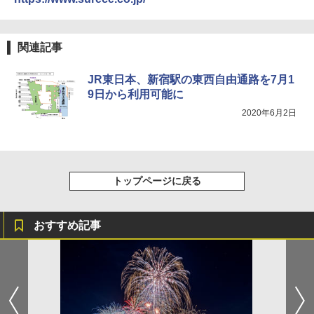
関連記事
JR東日本、新宿駅の東西自由通路を7月1
9日から利用可能に
2020年6月2日
トップページに戻る
おすすめ記事