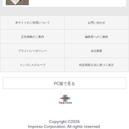
本サイトのご利用について
お問い合わせ
広告掲載のご案内
編集部へのご連絡
プライバシーポリシー
会社概要
インプレスグループ
特定商取引法に基づく表示
PC版で見る
Copyright ©
2026
Impress Corporation. All rights reserved.