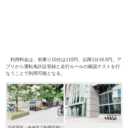
利用料金は、初乗り10分は110円、以降1分16.5円。ア
プリから運転免許証登録と走行ルールの確認テストを行
なうことで利用可能となる。
千代田区・中央区で利用可能に