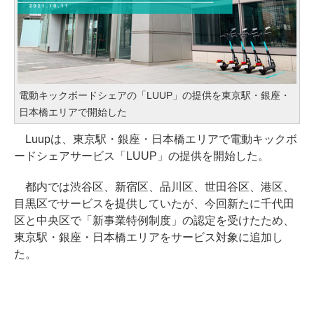
電動キックボードシェアの「LUUP」の提供を東京駅・銀座・
日本橋エリアで開始した
Luupは、東京駅・銀座・日本橋エリアで電動キックボ
ードシェアサービス「LUUP」の提供を開始した。
都内では渋谷区、新宿区、品川区、世田谷区、港区、
目黒区でサービスを提供していたが、今回新たに千代田
区と中央区で「新事業特例制度」の認定を受けたため、
東京駅・銀座・日本橋エリアをサービス対象に追加し
た。