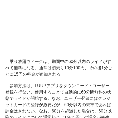
乗り放題ウィークは、期間中の60分以内のライドがす
べて無料になる。通常は初乗り10分100円、その後1分ご
とに15円の料金が追加される。
参加方法は、LUUPアプリをダウンロード・ユーザー
登録を行ない、使用することで自動的に60分間無料の状
態でライドが開始する。なお、ユーザー登録にはクレジ
ットカードの登録が必要だが、60分以内の乗車であれば
課金はされない。なお、60分を超過した場合は、60分以
降のライドについて通常料金（1分15円）の課金が発生