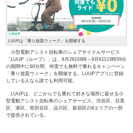
LUUPは「乗り放題ウィーク」を開催する
小型電動アシスト自転車のシェアサイクルサービス
「LUUP（ループ）」は、8月28日8時～9月6日23時59分
の期間中に60分間、何度でも無料で乗れるキャンペーン
「乗り放題ウィーク」を開催する。LUUPアプリに登録
している人なら誰でも利用可能。
LUUPは、どこからでも乗れて好きな場所に返せる小
型電動アシスト自転車のシェアサービス。渋谷区、目黒
区、港区、世田谷区、品川区、新宿区の6エリアの一部
で提供されている。