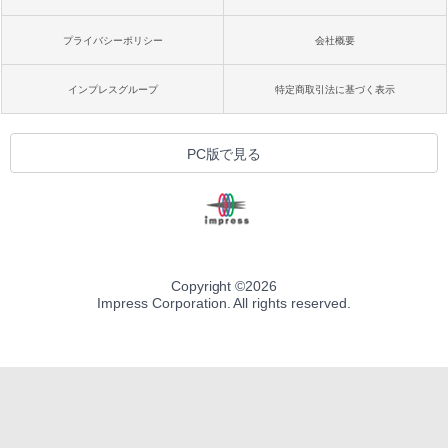
プライバシーポリシー
会社概要
インプレスグループ
特定商取引法に基づく表示
PC版で見る
Copyright ©
2026
Impress Corporation. All rights reserved.