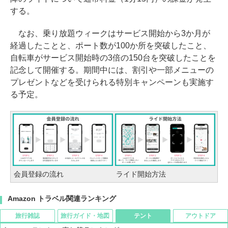
する。
なお、乗り放題ウィークはサービス開始から3か月が
経過したことと、ポート数が100か所を突破したこと、
自転車がサービス開始時の3倍の150台を突破したことを
記念して開催する。期間中には、割引や一部メニューの
プレゼントなどを受けられる特別キャンペーンも実施す
る予定。
会員登録の流れ
ライド開始方法
Amazon トラベル関連ランキング
旅行雑誌
旅行ガイド・地図
テント
アウトドア