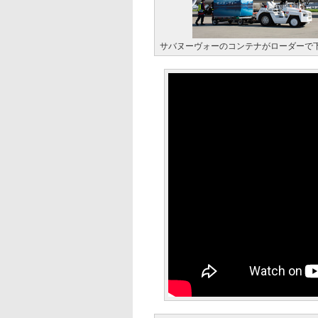
サバヌーヴォーのコンテナがローダーで