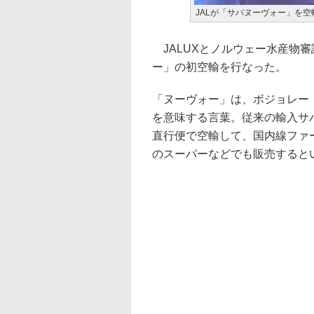
JALが「サバヌーヴォー」を空
JALUXとノルウェー水産物審
ー」の初空輸を行なった。
「ヌーヴォー」は、ボジョレー
を意味する言葉。従来の輸入サ
直行便で空輸して、国内線ファ
のスーパーなどでも販売すると