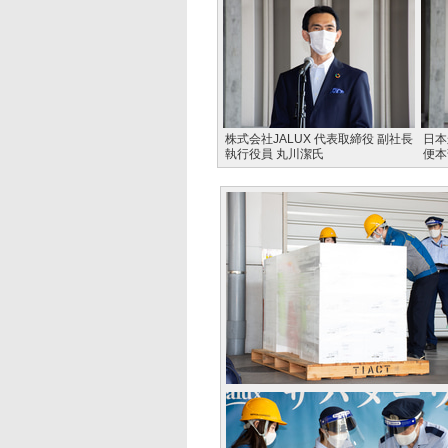
株式会社JALUX 代表取締役 副社長
日本
執行役員 丸川潔氏
便本