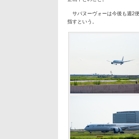
サバヌーヴォーは今後も週2便
指すという。