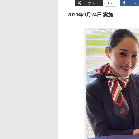
ポスト
リスト
シ
2021年9月24日 実施