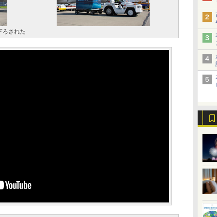
下ろされた