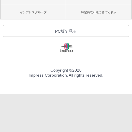
インプレスグループ
特定商取引法に基づく表示
PC版で見る
Copyright ©
2026
Impress Corporation. All rights reserved.