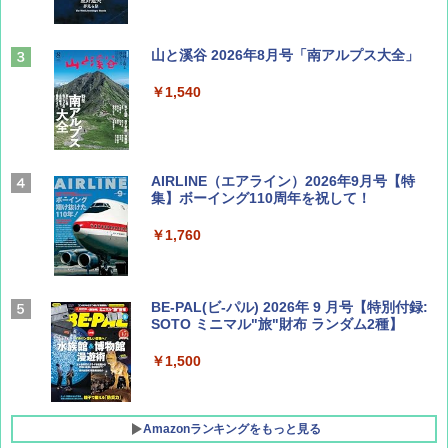
山と溪谷 2026年8月号「南アルプス大全」
￥1,540
AIRLINE（エアライン）2026年9月号【特
集】ボーイング110周年を祝して！
￥1,760
BE-PAL(ビ-パル) 2026年 9 月号【特別付録:
SOTO ミニマル"旅"財布 ランダム2種】
￥1,500
Amazonランキングをもっと見る