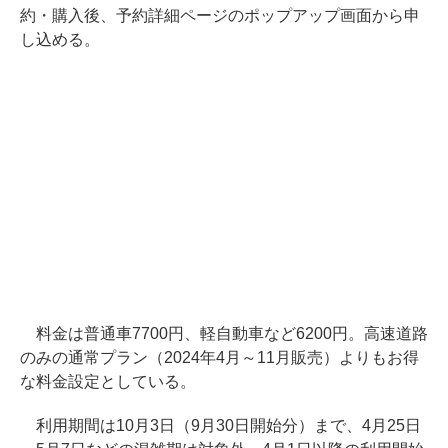
約・購入後、予約詳細ページのポップアップ画面から申
し込める。
料金は普通車7700円、軽自動車など6200円。高速道路
のみの通常プラン（2024年4月～11月販売）よりもお得
な料金設定としている。
利用期間は10月3日（9月30日開始分）まで、4月25日