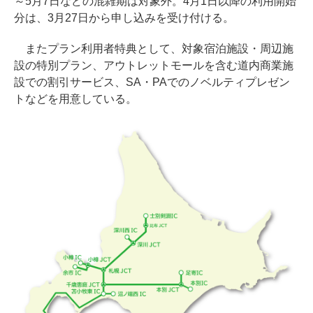
～5月7日などの混雑期は対象外。4月1日以降の利用開始
分は、3月27日から申し込みを受け付ける。
またプラン利用者特典として、対象宿泊施設・周辺施
設の特別プラン、アウトレットモールを含む道内商業施
設での割引サービス、SA・PAでのノベルティプレゼン
トなどを用意している。