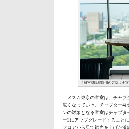
浜離宮恩賜庭園側の客室は全室
メズム東京の客室は、チャプタ
広くなっていき、チャプター4
ンの対象となる客室はチャプタ
ー2にアップグレードすることに
フロアから見て歓声を上げた浜