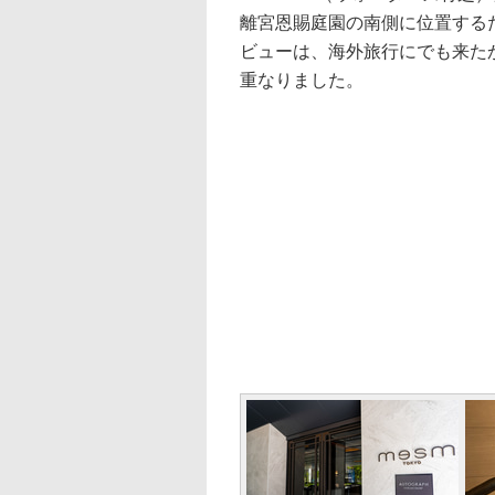
離宮恩賜庭園の南側に位置する
ビューは、海外旅行にでも来た
重なりました。