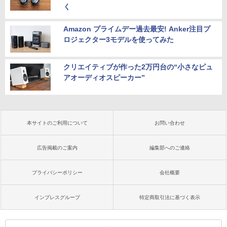
く
Amazon プライムデー過去最安! Anker注目プ
ロジェクター3モデルを使ってみた
クリエイティブが作った2万円台の“小さなピュ
アオーディオスピーカー”
本サイトのご利用について
お問い合わせ
広告掲載のご案内
編集部へのご連絡
プライバシーポリシー
会社概要
インプレスグループ
特定商取引法に基づく表示