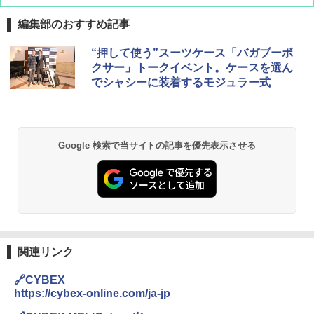
編集部のおすすめ記事
“押して使う”スーツケース「バガブーボ
クサー」トークイベント。ケースを選ん
でシャシーに装着するモジュラー式
Google 検索で当サイトの記事を優先表示させる
関連リンク
🔗CYBEX
https://cybex-online.com/ja-jp