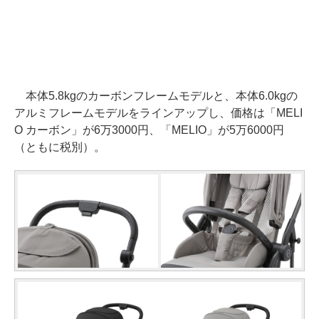
本体5.8kgのカーボンフレームモデルと、本体6.0kgの
アルミフレームモデルをラインアップし、価格は「MELI
O カーボン」が6万3000円、「MELIO」が5万6000円
（ともに税別）。