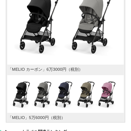
「MELIO カーボン」6万3000円（税別）
「MELIO」5万6000円（税別）