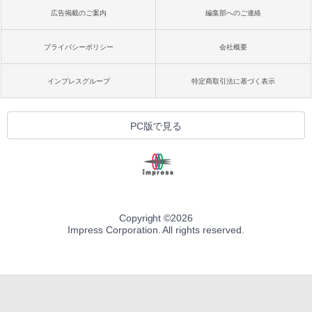
広告掲載のご案内
編集部へのご連絡
プライバシーポリシー
会社概要
インプレスグループ
特定商取引法に基づく表示
PC版で見る
Copyright ©
2026
Impress Corporation. All rights reserved.