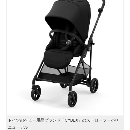
ドイツのベビー用品ブランド「CYBEX」のストローラーがリ
ニューアル