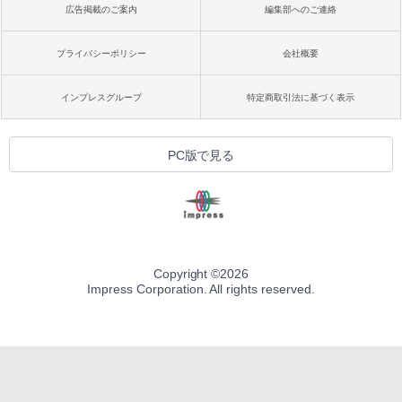
広告掲載のご案内
編集部へのご連絡
プライバシーポリシー
会社概要
インプレスグループ
特定商取引法に基づく表示
PC版で見る
Copyright ©
2026
Impress Corporation. All rights reserved.