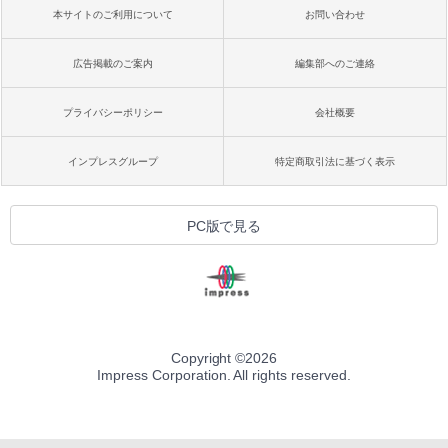
本サイトのご利用について
お問い合わせ
広告掲載のご案内
編集部へのご連絡
プライバシーポリシー
会社概要
インプレスグループ
特定商取引法に基づく表示
PC版で見る
Copyright ©
2026
Impress Corporation. All rights reserved.