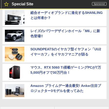
Special Site
総合オーディオブランドに進化するSHANLING
とは何者か？
レイズのパワーデザインホイール「M6」に新
色登場!!
SOUNDPEATSのイヤカフ型イヤフォン「UU2
イヤーカフ」をイヤカフマニアが語る
マウス、RTX 5060 Ti搭載ゲーミングPCが7万
5,000円オフで30万円台！
Amazon プライムデー過去最安! Anker注目プ
ロジェクター3モデルを使ってみた