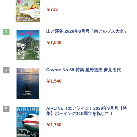
￥713
山と溪谷 2026年8月号「南アルプス大全」
￥1,540
Coyote No.89 特集 星野道夫 夢見る旅
￥1,540
AIRLINE（エアライン）2026年9月号【特
集】ボーイング110周年を祝して！
￥1,760