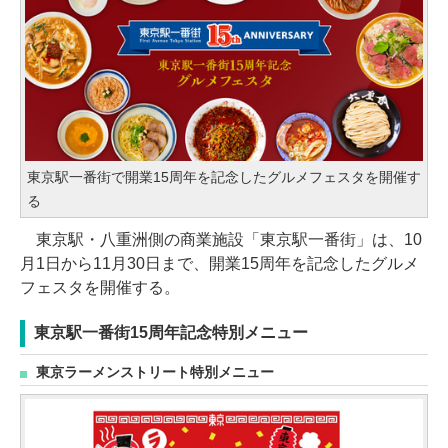
東京駅一番街で開業15周年を記念したグルメフェスタを開催す
る
東京駅・八重洲側の商業施設「東京駅一番街」は、10
月1日から11月30日まで、開業15周年を記念したグルメ
フェスタを開催する。
東京駅一番街15周年記念特別メニュー
東京ラーメンストリート特別メニュー