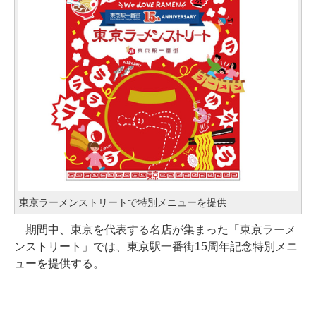
東京ラーメンストリートで特別メニューを提供
期間中、東京を代表する名店が集まった「東京ラーメ
ンストリート」では、東京駅一番街15周年記念特別メニ
ューを提供する。