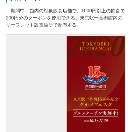
期間中、館内の対象飲食店舗で、1000円以上の飲食で
200円分のクーポンを使用できる。東京駅一番街館内の
リーフレット設置箇所で配布する。