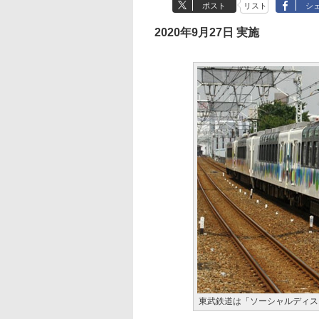
ポスト
リスト
シ
2020年9月27日 実施
東武鉄道は「ソーシャルディス