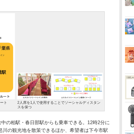
ート
2人席を1人で使用することでソーシャルディスタン
スを保つ
中の柏駅・春日部駅からも乗車できる。12時2分に
怒川の観光地を散策できるほか、希望者は下今市駅