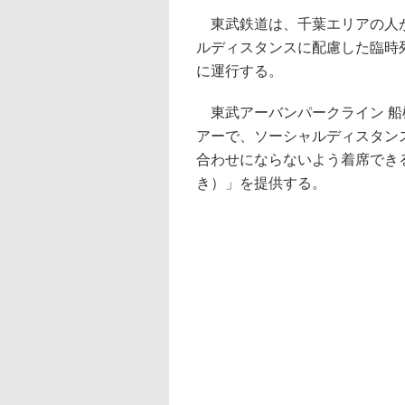
東武鉄道は、千葉エリアの人が
ルディスタンスに配慮した臨時
に運行する。
東武アーバンパークライン 船
アーで、ソーシャルディスタン
合わせにならないよう着席でき
き）」を提供する。