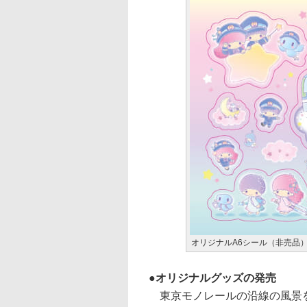
オリジナルA6シール（非売品
オリジナルグッズの発売
東京モノレールの沿線の風景を