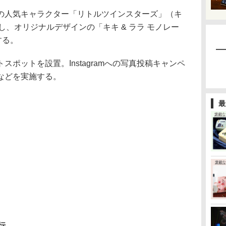
人気キャラクター「リトルツインスターズ」（キ
し、オリジナルデザインの「キキ & ララ モノレー
する。
ポットを設置。Instagramへの写真投稿キャンペ
などを実施する。
最
行