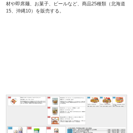
材や即席麺、お菓子、ビールなど、商品25種類（北海道
15、沖縄10）を販売する。