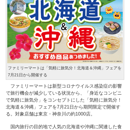
ファミリーマートは「気軽に旅気分！北海道＆沖縄」フェアを
7月21日から開催する
ファミリーマートは新型コロナウイルス感染症の影響
で旅行機会が減少している状況から、「身近なコンビニ
で気軽に旅気分」をコンセプトにした「気軽に旅気分！
北海道＆沖縄」フェアを7月21日から期間限定で開催す
る。対象店舗は東京・神奈川の約1000店。
国内旅行の目的地で人気の北海道や沖縄に関連した食