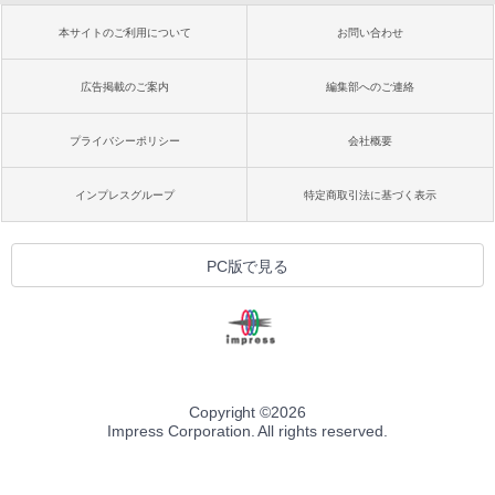
本サイトのご利用について
お問い合わせ
広告掲載のご案内
編集部へのご連絡
プライバシーポリシー
会社概要
インプレスグループ
特定商取引法に基づく表示
PC版で見る
Copyright ©
2026
Impress Corporation. All rights reserved.