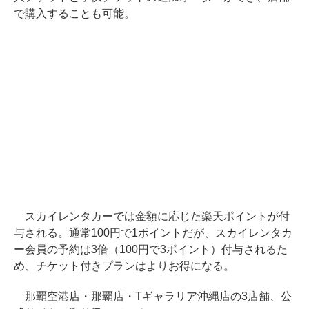
で購入することも可能。
スカイレンタカーでは金額に応じた楽天ポイントが付
与される。通常100円で1ポイントだが、スカイレンタカ
ー会員の予約は3倍（100円で3ポイント）付与されるた
め、チケット付きプランはよりお得になる。
那覇空港店・那覇店・Tギャラリア沖縄店の3店舗、公