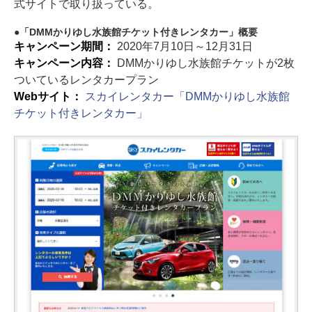
式サイトで取り扱っている。
「DMMかりゆし水族館チケット付きレンタカー」概要
キャンペーン期間：
2020年7月10日～12月31日
キャンペーン内容：
DMMかりゆし水族館チケットが2枚
ついているレンタカープラン
Webサイト：
スカイレンタカー「DMMかりゆし水族館
チケット付きレンタカー」