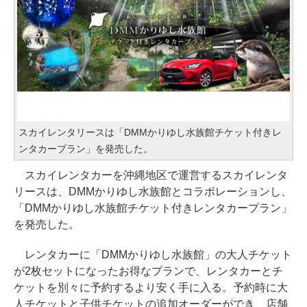
スカイレンタリースは「DMMかりゆし水族館チケット付きレ
ンタカープラン」を発売した。
スカイレンタカーを沖縄地区で運営するスカイレンタ
リースは、DMMかりゆし水族館とコラボレーションし、
「DMMかりゆし水族館チケット付きレンタカープラン」
を発売した。
レンタカーに「DMMかりゆし水族館」の大人チケット
が2枚セットになったお得なプランで、レンタカーとチ
ケットを別々に予約するより安く手に入る。予約時に大
人チケットと子供チケットの追加オーダーができ、店舗