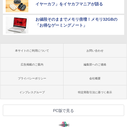
イヤーカフ」をイヤカフマニアが語る
お値段そのままでメモリ倍増！メモリ32GBの
「お得なゲーミングノート」
本サイトのご利用について
お問い合わせ
広告掲載のご案内
編集部へのご連絡
プライバシーポリシー
会社概要
インプレスグループ
特定商取引法に基づく表示
PC版で見る