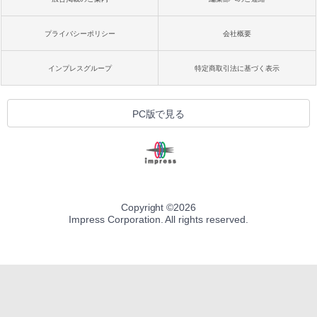
プライバシーポリシー
会社概要
インプレスグループ
特定商取引法に基づく表示
PC版で見る
Copyright ©
2026
Impress Corporation. All rights reserved.