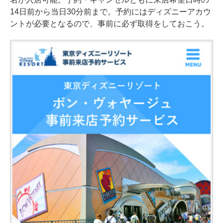
14日前から当日30分前まで。予約にはディズニーアカウ
ントが必要となるので、事前に必ず取得をしておこう。