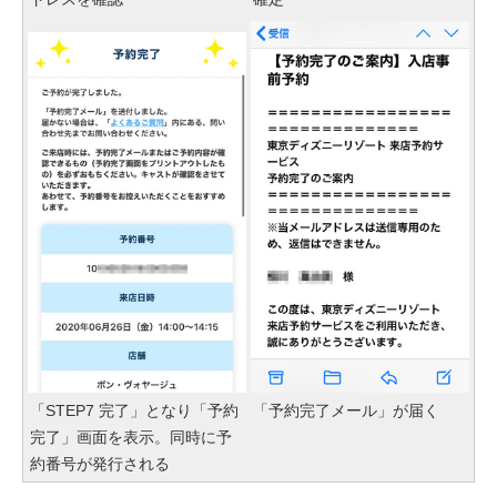
「STEP7 完了」となり「予約
「予約完了メール」が届く
完了」画面を表示。同時に予
約番号が発行される