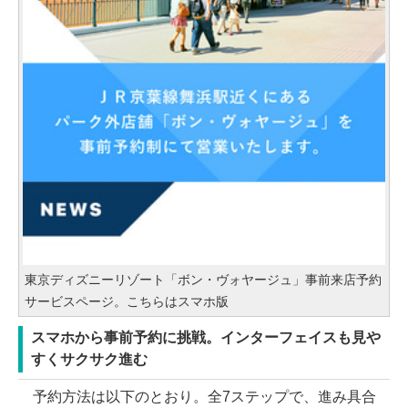
東京ディズニーリゾート「ボン・ヴォヤージュ」事前来店予約
サービスページ。こちらはスマホ版
スマホから事前予約に挑戦。インターフェイスも見や
すくサクサク進む
予約方法は以下のとおり。全7ステップで、進み具合