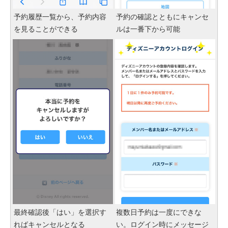
予約履歴一覧から、予約内容
予約の確認とともにキャンセ
を見ることができる
ルは一番下から可能
最終確認後「はい」を選択す
複数日予約は一度にできな
ればキャンセルとなる
い。ログイン時にメッセージ