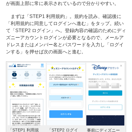
が画面上部に常に表示されているので分かりやすい。
まずは「STEP1 利用規約」。規約を読み、確認後に
「利用規約に同意してログインへ進む」をタップ。続い
て「STEP2 ログイン」へ。登録内容の確認のためにディ
ズニーアカウントログインが必要となるので、メールア
ドレスまたはメンバー名とパスワードを入力し「ログイ
ンする」を押せば次の画面へと進む。
「STEP1 利用規
「STEP2 ログイ
事前にディズニー