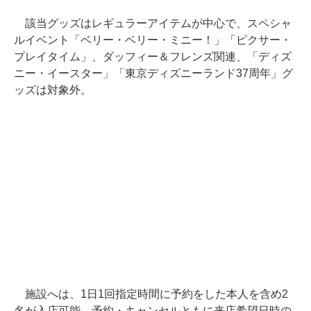
該当グッズはレギュラーアイテムが中心で、スペシャ
ルイベント「ベリー・ベリー・ミニー！」「ピクサー・
プレイタイム」、ダッフィー＆フレンズ関連、「ディズ
ニー・イースター」「東京ディズニーランド37周年」グ
ッズは対象外。
施設へは、1日1回指定時間に予約をした本人を含め2
名が入店可能。予約・キャンセルともに来店希望日時の