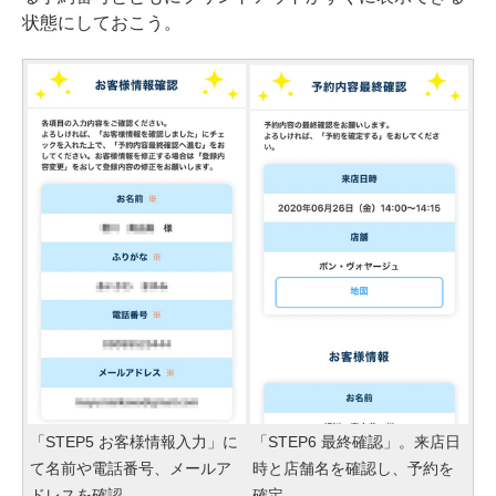
状態にしておこう。
「STEP5 お客様情報入力」に
「STEP6 最終確認」。来店日
て名前や電話番号、メールア
時と店舗名を確認し、予約を
ドレスを確認
確定