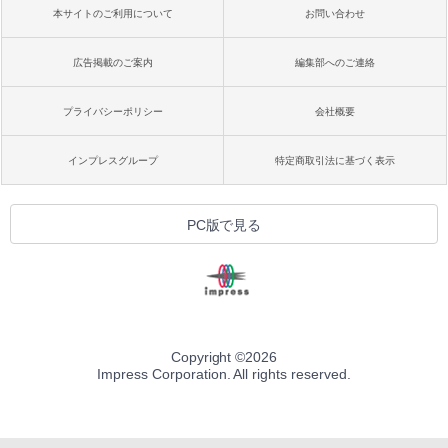
本サイトのご利用について
お問い合わせ
広告掲載のご案内
編集部へのご連絡
プライバシーポリシー
会社概要
インプレスグループ
特定商取引法に基づく表示
PC版で見る
Copyright ©
2026
Impress Corporation. All rights reserved.