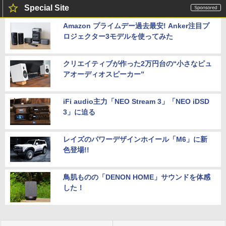
Special Site
Amazon プライムデー過去最安! Anker注目プ
ロジェクター3モデルを使ってみた
クリエイティブが作った2万円台の“小さなピュ
アオーディオスピーカー”
iFi audio主力「NEO Stream 3」「NEO iDSD
3」に迫る
レイズのパワーデザインホイール「M6」に新
色登場!!
鳥肌ものの「DENON HOME」サウンドを体感
した！