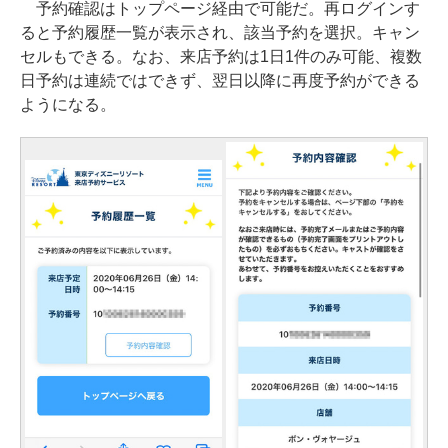
予約確認はトップページ経由で可能だ。再ログインす
ると予約履歴一覧が表示され、該当予約を選択。キャン
セルもできる。なお、来店予約は1日1件のみ可能、複数
日予約は連続ではできず、翌日以降に再度予約ができる
ようになる。