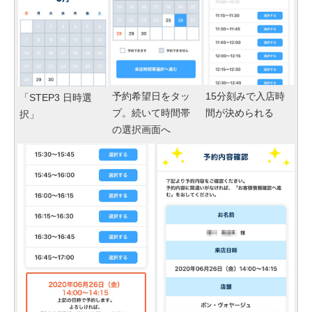
予約希望日をタッ
15分刻みで入店時
「STEP3 日時選
プ。続いて時間帯
間が決められる
択」
の選択画面へ