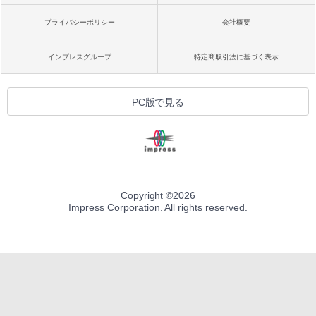
プライバシーポリシー
会社概要
インプレスグループ
特定商取引法に基づく表示
PC版で見る
Copyright ©
2026
Impress Corporation. All rights reserved.