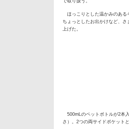
で取り扱う。
ほっこりとした温かみのあるキ
ちょっとしたお出かけなど、さ
上げた。
500mLのペットボトルが2本入る
さ）。2つの両サイドポケット