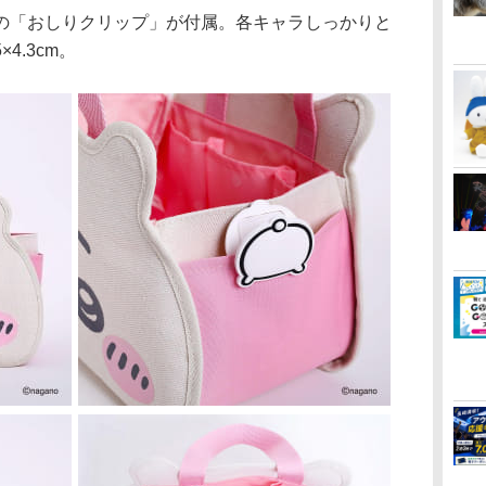
「おしりクリップ」が付属。各キャラしっかりと
4.3cm。