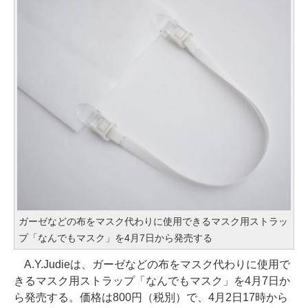
ガーゼなどの布をマスク代わりに使用できるマスク用ストラッ
プ「なんでもマスク」を4月7日から発売する
A.Y.Judieは、ガーゼなどの布をマスク代わりに使用で
きるマスク用ストラップ「なんでもマスク」を4月7日か
ら発売する。価格は800円（税別）で、4月2日17時から