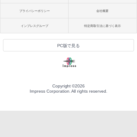
プライバシーポリシー
会社概要
インプレスグループ
特定商取引法に基づく表示
PC版で見る
Copyright ©
2026
Impress Corporation. All rights reserved.