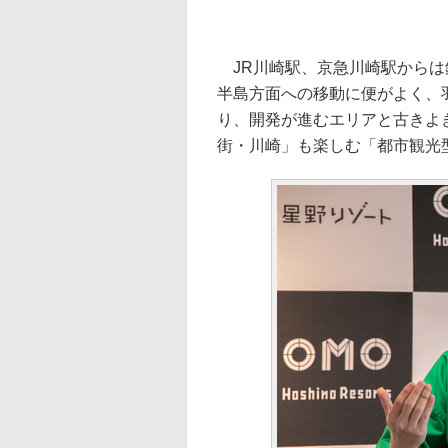
JR川崎駅、京急川崎駅からは銀
半島方面への移動に便がよく、
り、開発が進むエリアと古きよ
街・川崎」も楽しむ「都市観光