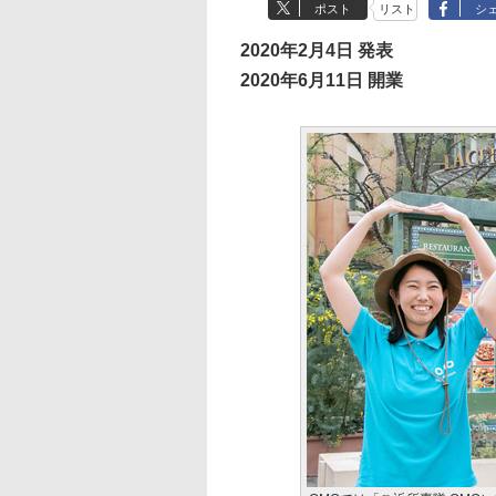
ポスト
リスト
シ
2020年2月4日 発表
2020年6月11日 開業