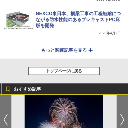
NEXCO東日本、橋梁工事の工程短縮につ
ながる防水性能のあるプレキャストPC床
版を開発
2020年4月2日
もっと関連記事を見る
トップページに戻る
おすすめ記事