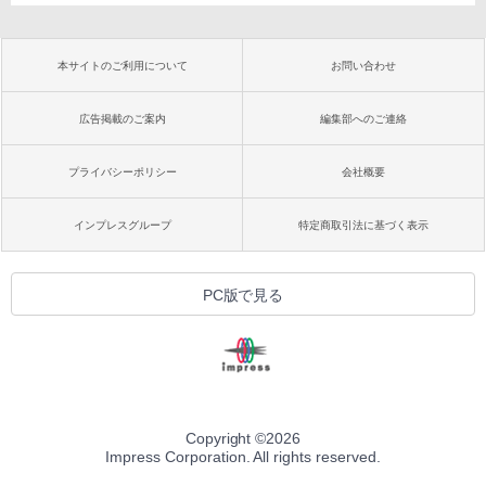
本サイトのご利用について
お問い合わせ
広告掲載のご案内
編集部へのご連絡
プライバシーポリシー
会社概要
インプレスグループ
特定商取引法に基づく表示
PC版で見る
Copyright ©
2026
Impress Corporation. All rights reserved.