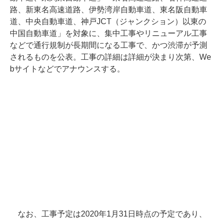
路、新東名高速道路、伊勢湾岸自動車道、東名阪自動車
道、中央自動車道、神戸JCT（ジャンクション）以東の
中国自動車道」を対象に、集中工事やリニューアル工事
などで通行規制が長期間になる工事で、かつ渋滞が予測
されるものを公表。工事の詳細は詳細が決まり次第、We
bサイトなどでアナウンスする。
なお、工事予定は2020年1月31日時点の予定であり、