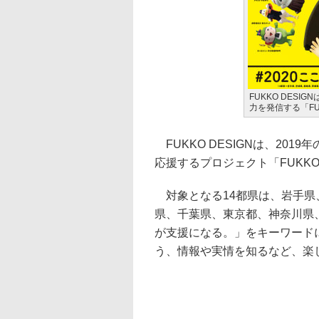
FUKKO DESI
力を発信する「FUK
FUKKO DESIGNは、2019
応援するプロジェクト「FUKKO 
対象となる14都県は、岩手県
県、千葉県、東京都、神奈川県
が支援になる。」をキーワード
う、情報や実情を知るなど、楽