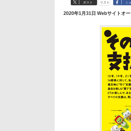
ポスト
リスト
シ
2020年1月31日 Webサイトオ