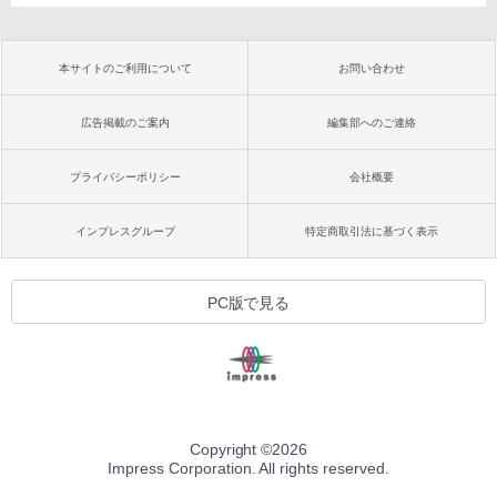
本サイトのご利用について
お問い合わせ
広告掲載のご案内
編集部へのご連絡
プライバシーポリシー
会社概要
インプレスグループ
特定商取引法に基づく表示
PC版で見る
Copyright ©
2026
Impress Corporation. All rights reserved.