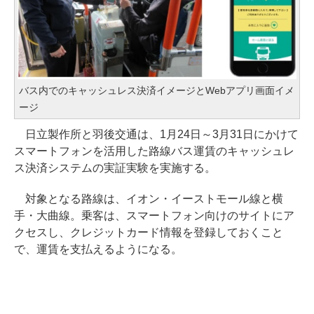
バス内でのキャッシュレス決済イメージとWebアプリ画面イメ
ージ
日立製作所と羽後交通は、1月24日～3月31日にかけて
スマートフォンを活用した路線バス運賃のキャッシュレ
ス決済システムの実証実験を実施する。
対象となる路線は、イオン・イーストモール線と横
手・大曲線。乗客は、スマートフォン向けのサイトにア
クセスし、クレジットカード情報を登録しておくこと
で、運賃を支払えるようになる。