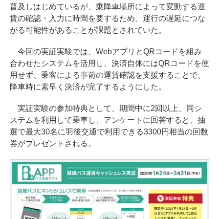
普及しはじめているが、乗降車場所によって変動する運
賃の確認・入力に時間を要するため、運行の遅延につな
がる可能性があることが課題とされていた。
今回の実証実験では、WebアプリとQRコードを組み
合わせたシステムを活用し、決済自体にはQRコードを使
用せず、乗客による事前の運賃確認を支援することで、
降車時に素早く決済が完了するようにした。
実証実験の参加特典として、期間中に2回以上、同シ
ステムを利用して乗車し、アンケートに回答すると、抽
選で最大30名に羽後交通で利用できる3300円相当の回数
券がプレゼントされる。