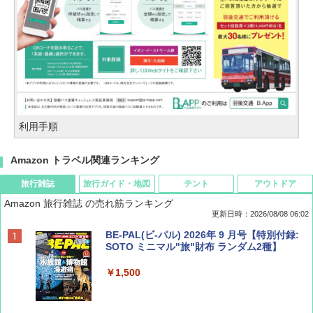
利用手順
Amazon トラベル関連ランキング
旅行雑誌
旅行ガイド・地図
テント
アウトドア
Amazon 旅行雑誌 の売れ筋ランキング
更新日時：2026/08/08 06:02
BE-PAL(ビ-パル) 2026年 9 月号【特別付録:
SOTO ミニマル"旅"財布 ランダム2種】
￥1,500