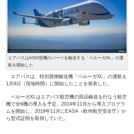
エアバスはA350型機のパーツを輸送する「ベルーガXL」の運
航を開始した
エアバスは、特別貨物輸送機「ベルーガXL」の運航を
1月9日（現地時間）に開始したことを発表した。
ベルーガXLはエアバス航空機の部品輸送を行なう航空
機で全6機の導入を予定。2014年11月から導入プログラ
ムを開始し、2019年11月にEASA（欧州航空安全庁）か
ら型式証明を取得していた。