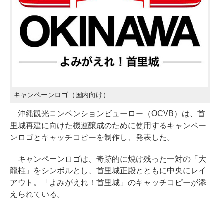
キャンペーンロゴ（国内向け）
沖縄観光コンベンションビューロー（OCVB）は、首
里城再建に向けた機運醸成のために使用するキャンペー
ンロゴとキャッチコピーを制作し、発表した。
キャンペーンロゴは、奇跡的に焼け残った一対の「大
龍柱」をシンボルとし、首里城正殿とともに中央にレイ
アウト。「よみがえれ！首里城」のキャッチコピーが添
えられている。