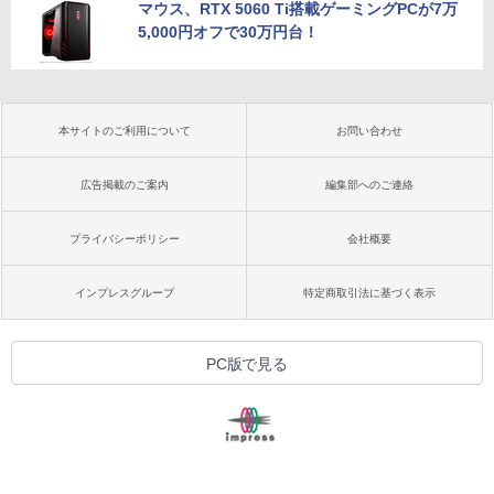
マウス、RTX 5060 Ti搭載ゲーミングPCが7万
5,000円オフで30万円台！
本サイトのご利用について
お問い合わせ
広告掲載のご案内
編集部へのご連絡
プライバシーポリシー
会社概要
インプレスグループ
特定商取引法に基づく表示
PC版で見る