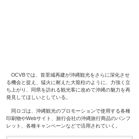
OCVBでは、首里城再建が沖縄観光をさらに深化させ
る機会と捉え、猛火に耐えた大龍柱のように、力強く立
ち上がり、同県を訪れる観光客に改めて沖縄の魅力を再
発見してほしいとしている。
同ロゴは、沖縄観光のプロモーションで使用する各種
印刷物やWebサイト、旅行会社の沖縄旅行商品のパンフ
レット、各種キャンペーンなどで活用されていく。