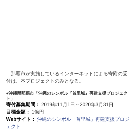
那覇市が実施しているインターネットによる寄附の受
付は、本プロジェクトのみとなる。
沖縄県那覇市「沖縄のシンボル『首里城』再建支援プロジェク
ト」
寄付募集期間：
2019年11月1日～2020年3月31日
目標金額：
1億円
Webサイト：
沖縄のシンボル「首里城」再建支援プロジ
ェクト