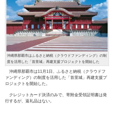
沖縄県那覇市はふるさと納税（クラウドファンディング）の制
度を活用した「首里城」再建支援プロジェクトを開始した
沖縄県那覇市は11月1日、ふるさと納税（クラウドフ
ァンディング）の制度を活用した「首里城」再建支援プ
ロジェクトを開始した。
クレジットカード決済のみで、寄附金受領証明書は発
行するが、返礼品はない。