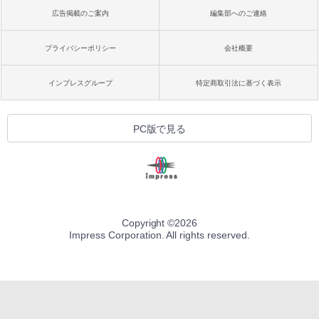
広告掲載のご案内
編集部へのご連絡
プライバシーポリシー
会社概要
インプレスグループ
特定商取引法に基づく表示
PC版で見る
Copyright ©
2026
Impress Corporation. All rights reserved.