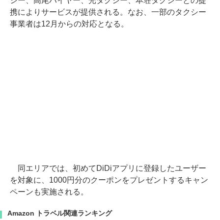
シー、高尾ハイヤー、光タクシー、本荘タクシーとの提
携によりサービスが提供される。なお、一部のタクシー
事業者は12月からの対応となる。
同エリアでは、初めてDiDiアプリに登録したユーザー
を対象に、1000円分のクーポンをプレゼントするキャン
ペーンも実施される。
Amazon トラベル関連ランキング