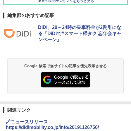
Amazonランキングをもっと見る
編集部のおすすめ記事
DiDi、20～24時の乗車料金が2割引にな
る「DiDiで#スマート帰タク 忘年会キャ
ンペーン」
Google 検索で当サイトの記事を優先表示させる
関連リンク
🔗ニュースリリース
https://didimobility.co.jp/info/20191126756/