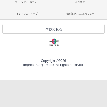
プライバシーポリシー
会社概要
インプレスグループ
特定商取引法に基づく表示
PC版で見る
Copyright ©
2026
Impress Corporation. All rights reserved.