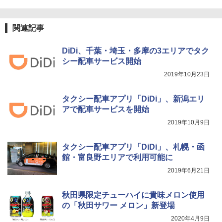
関連記事
DiDi、千葉・埼玉・多摩の3エリアでタク
シー配車サービス開始
2019年10月23日
タクシー配車アプリ「DiDi」、新潟エリ
アで配車サービスを開始
2019年10月9日
タクシー配車アプリ「DiDi」、札幌・函
館・富良野エリアで利用可能に
2019年6月21日
秋田県限定チューハイに貴味メロン使用
の「秋田サワー メロン」新登場
2020年4月9日