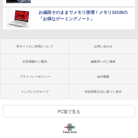
お値段そのままでメモリ倍増！メモリ32GBの
「お得なゲーミングノート」
本サイトのご利用について
お問い合わせ
広告掲載のご案内
編集部へのご連絡
プライバシーポリシー
会社概要
インプレスグループ
特定商取引法に基づく表示
PC版で見る