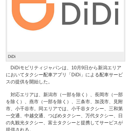
DiDi
DiDiモビリティジャパンは、10月9日から新潟エリア
においてタクシー配車アプリ「DiDi」による配車サービ
スの提供を開始した。
対応エリアは、新潟市（一部を除く）、長岡市（一部
を除く）、燕市（一部を除く）、三条市、加茂市、見附
市、小千谷市。同エリアでは、小千谷タクシー、三和第
一交通、中越交通、つばめタクシー、万代タクシー、日
の丸観光タクシー、富士タクシーと提携してサービスが
提供される。