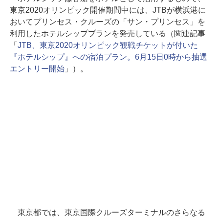
東京2020オリンピック開催期間中には、JTBが横浜港に
おいてプリンセス・クルーズの「サン・プリンセス」を
利用したホテルシッププランを発売している（関連記事
「
JTB、東京2020オリンピック観戦チケットが付いた
『ホテルシップ』への宿泊プラン。6月15日0時から抽選
エントリー開始
」）。
東京都では、東京国際クルーズターミナルのさらなる