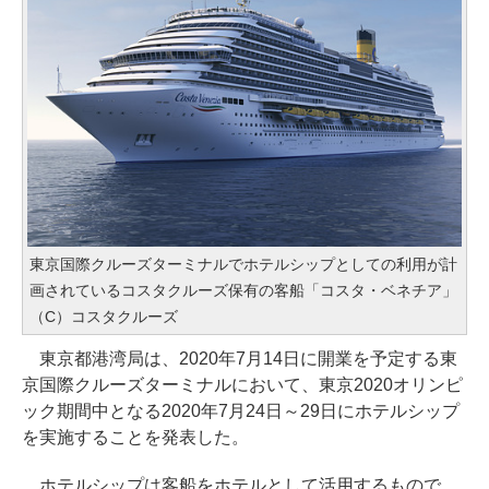
東京国際クルーズターミナルでホテルシップとしての利用が計
画されているコスタクルーズ保有の客船「コスタ・ベネチア」
（C）コスタクルーズ
東京都港湾局は、2020年7月14日に開業を予定する東
京国際クルーズターミナルにおいて、東京2020オリンピ
ック期間中となる2020年7月24日～29日にホテルシップ
を実施することを発表した。
ホテルシップは客船をホテルとして活用するもので、