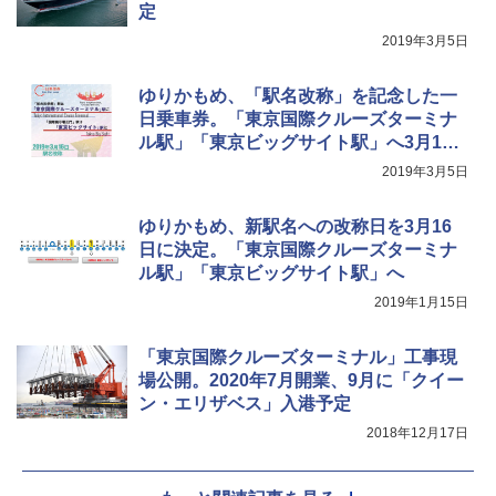
定
2019年3月5日
ゆりかもめ、「駅名改称」を記念した一
日乗車券。「東京国際クルーズターミナ
ル駅」「東京ビッグサイト駅」へ3月16
日改称
2019年3月5日
ゆりかもめ、新駅名への改称日を3月16
日に決定。「東京国際クルーズターミナ
ル駅」「東京ビッグサイト駅」へ
2019年1月15日
「東京国際クルーズターミナル」工事現
場公開。2020年7月開業、9月に「クイー
ン・エリザベス」入港予定
2018年12月17日