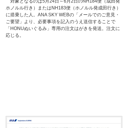
対象となるのは5月24日～6月2日のNH184便（成田発
ホノルル行き）またはNH183便（ホノルル発成田行き）
に搭乗した人。ANA SKY WEBの「メールでのご意見・
ご要望」より、必要事項を記入のうえ送信することで
「HONUぬいぐるみ」専用の注文はがきを発送。注文に
応じる。