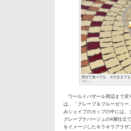
混ぜて食べても、そのままでも
ー）」
ワールドバザール周辺まで戻り
は、「グレープ＆ブルーゼリー
みシェイプのカップの中には、
グレープナパージュの4層仕立
をイメージしたキラキラアラザ