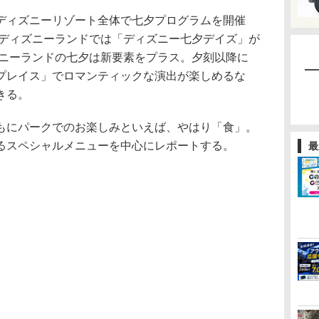
ィズニーリゾート全体で七夕プログラムを開催
京ディズニーランドでは「ディズニー七夕デイズ」が
ズニーランドの七夕は新要素をプラス。夕刻以降に
プレイス」でロマンティックな演出が楽しめるな
きる。
にパークでのお楽しみといえば、やはり「食」。
るスペシャルメニューを中心にレポートする。
最