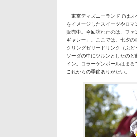
東京ディズニーランドではスペ
をイメージしたスイーツやロマ
販売中。今回訪れたのは、ファ
ギャレー」。ここでは、七夕の
クリングゼリードリンク（ぶど
ソーダの中にツルンとしたのど
イン。コラーゲンボールはまる
これからの季節ありがたい。